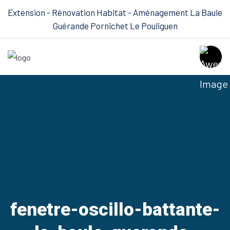
Extension - Rénovation Habitat - Aménagement La Baule
Guérande Pornichet Le Pouliguen
fenetre-oscillo-battante-