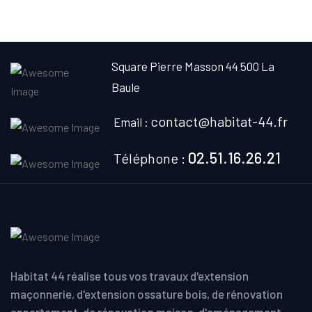
Square Pierre Masson
44 500 La
Baule
contact@habitat-44.fr
Email :
02.51.16.26.21
Téléphone :
Habitat 44 réalise tous vos travaux d'extension
maçonnerie, d'extension ossature bois, de rénovation